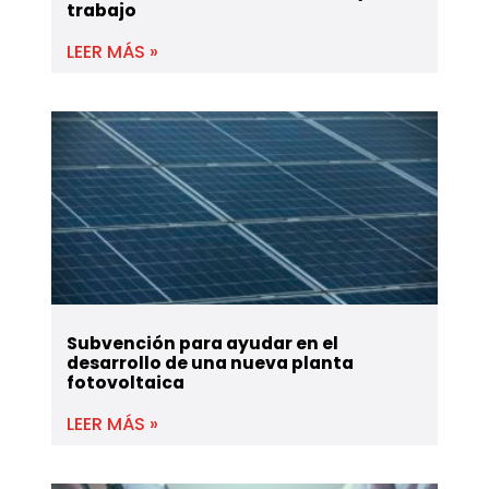
trabajo
LEER MÁS »
Subvención para ayudar en el
desarrollo de una nueva planta
fotovoltaica
LEER MÁS »