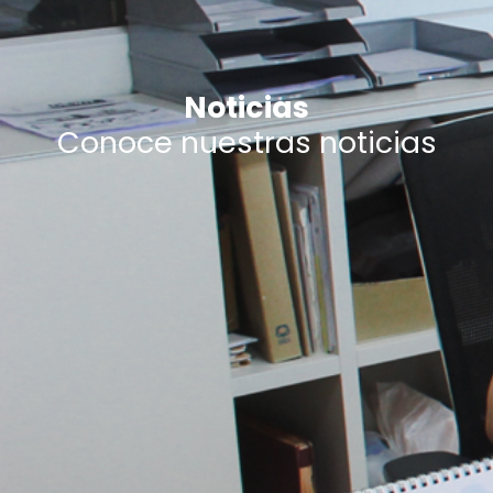
Noticias
Conoce nuestras noticias