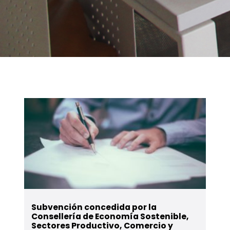
Subvención concedida por la
Consellería de Economía Sostenible,
Sectores Productivo, Comercio y