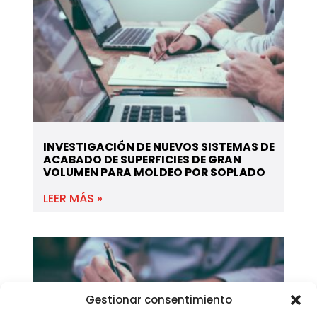
INVESTIGACIÓN DE NUEVOS SISTEMAS DE
ACABADO DE SUPERFICIES DE GRAN
VOLUMEN PARA MOLDEO POR SOPLADO
LEER MÁS »
Gestionar consentimiento